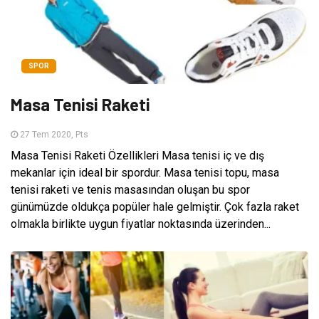
SPOR
Masa Tenisi Raketi
27 Tem 2020, Pts
Masa Tenisi Raketi Özellikleri Masa tenisi iç ve dış
mekanlar için ideal bir spordur. Masa tenisi topu, masa
tenisi raketi ve tenis masasından oluşan bu spor
günümüzde oldukça popüler hale gelmiştir. Çok fazla raket
olmakla birlikte uygun fiyatlar noktasında üzerinden...