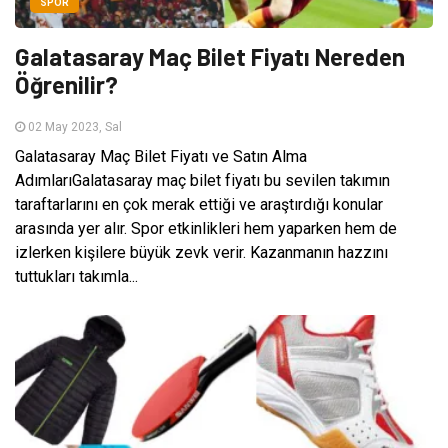
SPOR
Galatasaray Maç Bilet Fiyatı Nereden
Öğrenilir?
02 May 2023, Sal
Galatasaray Maç Bilet Fiyatı ve Satın Alma
AdımlarıGalatasaray maç bilet fiyatı bu sevilen takımın
taraftarlarını en çok merak ettiği ve araştırdığı konular
arasında yer alır. Spor etkinlikleri hem yaparken hem de
izlerken kişilere büyük zevk verir. Kazanmanın hazzını
tuttukları takımla...