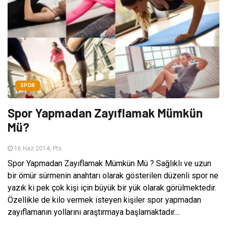
SPOR
Spor Yapmadan Zayıflamak Mümkün
Mü?
16 Haz 2014, Pts
Spor Yapmadan Zayıflamak Mümkün Mü ? Sağlıklı ve uzun
bir ömür sürmenin anahtarı olarak gösterilen düzenli spor ne
yazık ki pek çok kişi için büyük bir yük olarak görülmektedir.
Özellikle de kilo vermek isteyen kişiler spor yapmadan
zayıflamanın yollarını araştırmaya başlamaktadır....