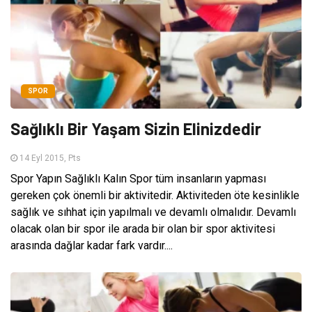
SPOR
Sağlıklı Bir Yaşam Sizin Elinizdedir
14 Eyl 2015, Pts
Spor Yapın Sağlıklı Kalın Spor tüm insanların yapması
gereken çok önemli bir aktivitedir. Aktiviteden öte kesinlikle
sağlık ve sıhhat için yapılmalı ve devamlı olmalıdır. Devamlı
olacak olan bir spor ile arada bir olan bir spor aktivitesi
arasında dağlar kadar fark vardır....