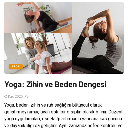
SPOR
Yoga: Zihin ve Beden Dengesi
Kas 2025, Per
Yoga, beden, zihin ve ruh sağlığını bütüncül olarak
geliştirmeyi amaçlayan eski bir disiplin olarak bilinir. Düzenli
yoga uygulamaları, esnekliği artırmanın yanı sıra kas gücünü
ve dayanıklılığı da geliştirir. Aynı zamanda nefes kontrolü ve