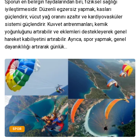
Sporun en belirgin faydalarından biri, fiziksel sağlığı
iyileştirmesidir. Düzenli egzersiz yapmak, kasları
güçlendirir, vücut yağ oranını azaltır ve kardiyovasküler
sistemi güçlendirir. Kuvvet antrenmanları, kemik
yoğunluğunu artırabilir ve eklemleri destekleyerek genel
hareket kabiliyetini artırabilir. Ayrıca, spor yapmak, genel
dayanıklılığı artırarak günlük...
SPOR