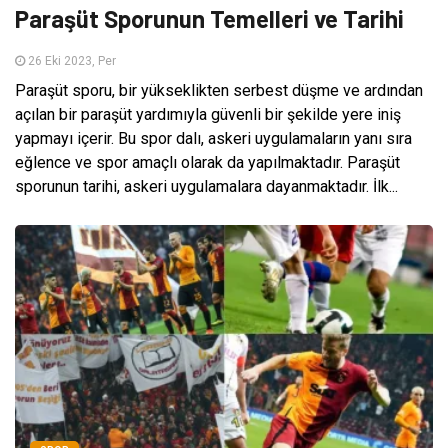
Paraşüt Sporunun Temelleri ve Tarihi
26 Eki 2023, Per
Paraşüt sporu, bir yükseklikten serbest düşme ve ardından
açılan bir paraşüt yardımıyla güvenli bir şekilde yere iniş
yapmayı içerir. Bu spor dalı, askeri uygulamaların yanı sıra
eğlence ve spor amaçlı olarak da yapılmaktadır. Paraşüt
sporunun tarihi, askeri uygulamalara dayanmaktadır. İlk...