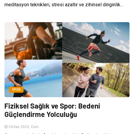
meditasyon teknikleri, stresi azaltır ve zihinsel dinginlik...
SPOR
Fiziksel Sağlık ve Spor: Bedeni
Güçlendirme Yolculuğu
24 Kas 2023, Cum