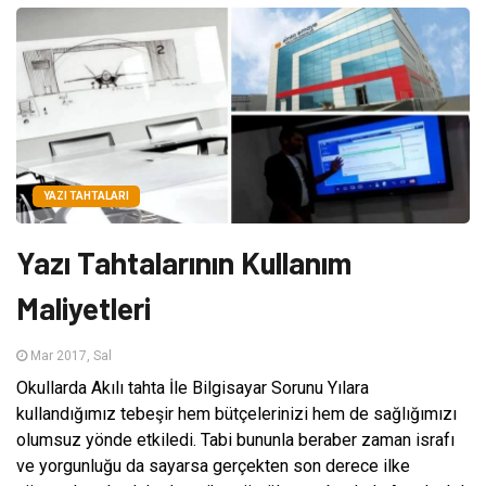
YAZI TAHTALARI
Yazı Tahtalarının Kullanım
Maliyetleri
Mar 2017, Sal
Okullarda Akılı tahta İle Bilgisayar Sorunu Yılara
kullandığımız tebeşir hem bütçelerinizi hem de sağlığımızı
olumsuz yönde etkiledi. Tabi bununla beraber zaman israfı
ve yorgunluğu da sayarsa gerçekten son derece ilke