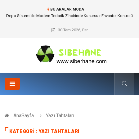
BU ARALAR MODA
Depo Sistemi ile Modern Tedarik Zincirinde Kusursuz Envanter Kontrolü
30 Tem 2026, Per
AnaSayfa
Yazı Tahtaları
KATEGORI : YAZI TAHTALARI