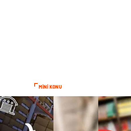
MİNİ KONU