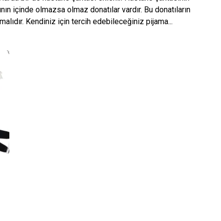
ının içinde olmazsa olmaz donatılar vardır. Bu donatıların
alıdır. Kendiniz için tercih edebileceğiniz pijama...