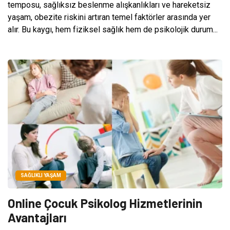
temposu, sağlıksız beslenme alışkanlıkları ve hareketsiz
yaşam, obezite riskini artıran temel faktörler arasında yer
alır. Bu kaygı, hem fiziksel sağlık hem de psikolojik durum...
SAĞLIKLI YAŞAM
Online Çocuk Psikolog Hizmetlerinin
Avantajları