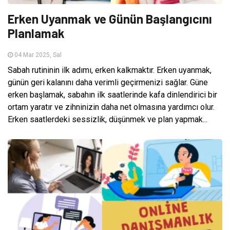
Erken Uyanmak ve Günün Başlangıcını
Planlamak
04 Mar 2025, Sal
Sabah rutininin ilk adımı, erken kalkmaktır. Erken uyanmak,
günün geri kalanını daha verimli geçirmenizi sağlar. Güne
erken başlamak, sabahın ilk saatlerinde kafa dinlendirici bir
ortam yaratır ve zihninizin daha net olmasına yardımcı olur.
Erken saatlerdeki sessizlik, düşünmek ve plan yapmak...