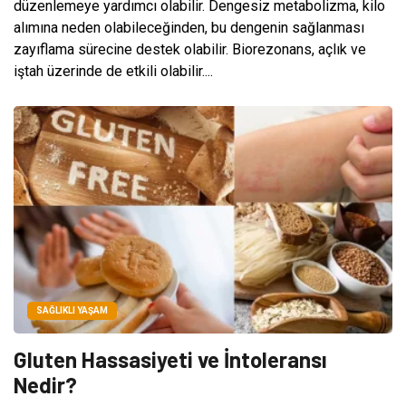
düzenlemeye yardımcı olabilir. Dengesiz metabolizma, kilo
alımına neden olabileceğinden, bu dengenin sağlanması
zayıflama sürecine destek olabilir. Biorezonans, açlık ve
iştah üzerinde de etkili olabilir....
SAĞLIKLI YAŞAM
Gluten Hassasiyeti ve İntoleransı
Nedir?