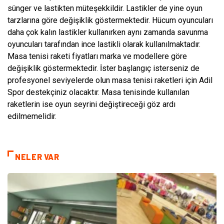
sünger ve lastikten müteşekkildir. Lastikler de yine oyun
tarzlarına göre değişiklik göstermektedir. Hücum oyuncuları
daha çok kalın lastikler kullanırken aynı zamanda savunma
oyuncuları tarafından ince lastikli olarak kullanılmaktadır.
Masa tenisi raketi fiyatları marka ve modellere göre
değişiklik göstermektedir. İster başlangıç isterseniz de
profesyonel seviyelerde olun masa tenisi raketleri için Adil
Spor destekçiniz olacaktır. Masa tenisinde kullanılan
raketlerin ise oyun seyrini değiştireceği göz ardı
edilmemelidir.
NELER VAR