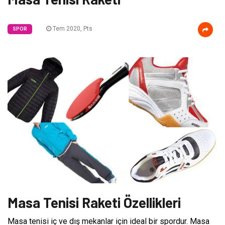
Tem 2020, Pts
SPOR
Masa Tenisi Raketi Özellikleri
Masa tenisi iç ve dış mekanlar için ideal bir spordur. Masa