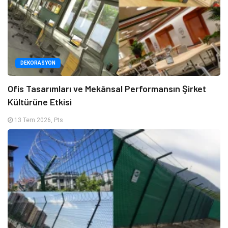
DEKORASYON
Ofis Tasarımları ve Mekânsal Performansın Şirket
Kültürüne Etkisi
13 Tem 2026, Pts