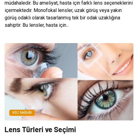
müdahaledir. Bu ameliyat, hasta için farklı lens seçeneklerini
içermektedir. Monofokal lensler, uzak görüş veya yakın
görüş odaklı olarak tasarlanmış tek bir odak uzaklığına
sahiptir. Bu lensler, hasta için...
GÖZ SAĞLIĞI
Lens Türleri ve Seçimi