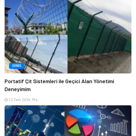
GENEL
Portatif Çit Sistemleri ile Geçici Alan Yönetimi
Deneyimim
13 Tem 2026, Pts