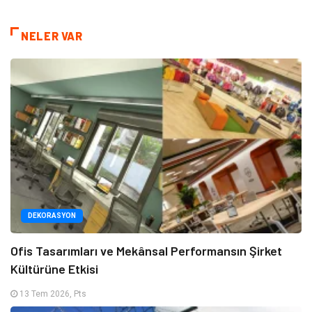
NELER VAR
DEKORASYON
Ofis Tasarımları ve Mekânsal Performansın Şirket
Kültürüne Etkisi
13 Tem 2026, Pts