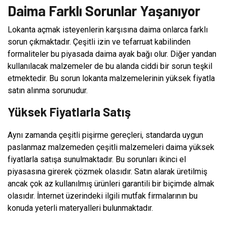
Daima Farklı Sorunlar Yaşanıyor
Lokanta açmak isteyenlerin karşısına daima onlarca farklı
sorun çıkmaktadır. Çeşitli izin ve tefarruat kabilinden
formaliteler bu piyasada daima ayak bağı olur. Diğer yandan
kullanılacak malzemeler de bu alanda ciddi bir sorun teşkil
etmektedir. Bu sorun lokanta malzemelerinin yüksek fiyatla
satın alınma sorunudur.
Yüksek Fiyatlarla Satış
Aynı zamanda çeşitli pişirme gereçleri, standarda uygun
paslanmaz malzemeden çeşitli malzemeleri daima yüksek
fiyatlarla satışa sunulmaktadır. Bu sorunları ikinci el
piyasasına girerek çözmek olasıdır. Satın alarak üretilmiş
ancak çok az kullanılmış ürünleri garantili bir biçimde almak
olasıdır. İnternet üzerindeki ilgili mutfak firmalarının bu
konuda yeterli materyalleri bulunmaktadır.