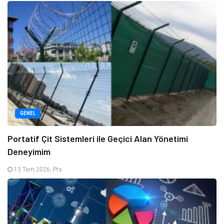
GENEL
Portatif Çit Sistemleri ile Geçici Alan Yönetimi
Deneyimim
13 Tem 2026, Pts