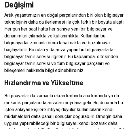
Değişimi
Artık yaşantımızın en doğal parçalarından biri olan bilgisayar
teknolojinin daha da ilerlemesi ile çok farklı bir boyuta ulaştı.
Her gün her saat hatta her saniye yeni bir bilgisayar ve
donanımları çıkmakta ve kullanımlıkta. Kullanılan bu
bilgisayarlar zamanla ömrü kısalmakta ve bozulmaya
başlayabilir. Bozulan y da arıza yapan bu bilgisayarlarla
bilgisayar tamir servisi ilgilenir. Bu kapsamda; sitesinden
bilgisayar tamir servisi ve tüm bilgisayar parçaları ve
bileşenleri hakkında bilgi edinebilirsiniz.
Hızlandırma ve Yükseltme
Bilgisayarlar da zamanla ekran kartında ana kartında ya da
mekanik parçalarında arızalar meydana gelir. Bu durumda bu
işten anlayan kişilere ihtiyaç duyulur kullanıcıların kendi
müdahaleleri daha pahalı sonuçlar doğurabilir. Örneğin daha
uyguna yaptırabileceği bir bilgisayarı kendi bozarak daha