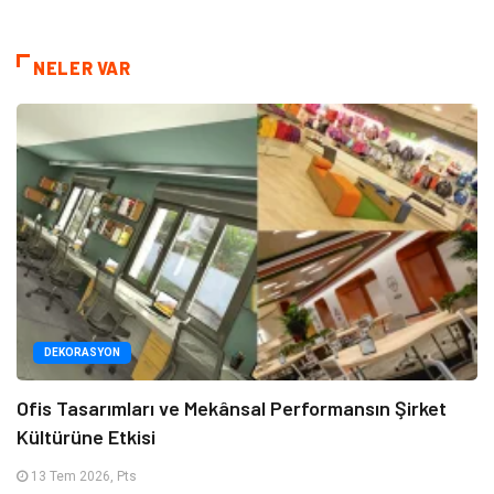
NELER VAR
DEKORASYON
Ofis Tasarımları ve Mekânsal Performansın Şirket
Kültürüne Etkisi
13 Tem 2026, Pts