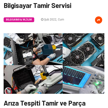
Bilgisayar Tamir Servisi
Şub 2022, Cum
BILGISAYAR & YAZILIM
Arıza Tespiti Tamir ve Parça