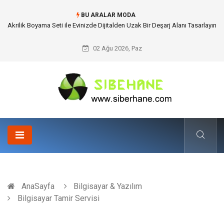
BU ARALAR MODA
Akrilik Boyama Seti ile Evinizde Dijitalden Uzak Bir Deşarj Alanı Tasarlayın
02 Ağu 2026, Paz
AnaSayfa
Bilgisayar & Yazılım
Bilgisayar Tamir Servisi