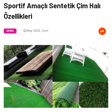
Sportif Amaçlı Sentetik Çim Halı
Özellikleri
May 2020, Cum
GENEL