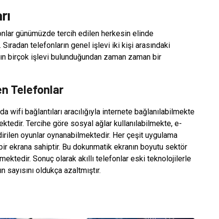
rı
efonlar günümüzde tercih edilen herkesin elinde
 Sıradan telefonların genel işlevi iki kişi arasındaki
arın birçok işlevi bulunduğundan zaman zaman bir
n Telefonlar
 da wifi bağlantıları aracılığıyla internete bağlanılabilmekte
ektedir. Tercihe göre sosyal ağlar kullanılabilmekte, e-
irilen oyunlar oynanabilmektedir. Her çeşit uygulama
ir ekrana sahiptir. Bu dokunmatik ekranın boyutu sektör
ektedir. Sonuç olarak akıllı telefonlar eski teknolojilerle
ın sayısını oldukça azaltmıştır.