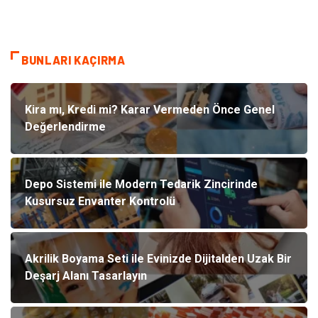
BUNLARI KAÇIRMA
Kira mı, Kredi mi? Karar Vermeden Önce Genel
Değerlendirme
Depo Sistemi ile Modern Tedarik Zincirinde
Kusursuz Envanter Kontrolü
Akrilik Boyama Seti ile Evinizde Dijitalden Uzak Bir
Deşarj Alanı Tasarlayın