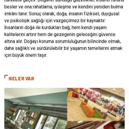
besler ve ona rahatlama, iyileşme ve kendini yeniden bulma
imkânı tanır. Sonuç olarak, doğa, insanın fiziksel, duygusal
ve psikolojik sağlığı için vazgeçilmez bir kaynaktır.
İnsanların doğa ile kurdukları bağ, hem kendi yaşam
kalitelerini artırır hem de gezegenin geleceğini güvence
altına alır. Doğayı koruma sorumluluğunun bilincinde olmak,
daha sağlıklı ve sürdürülebilir bir yaşamın temellerini atmak
için büyük önem taşır.
NELER VAR