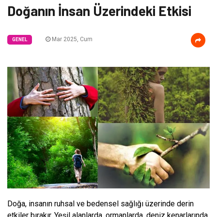
Doğanın İnsan Üzerindeki Etkisi
Mar 2025, Cum
GENEL
Doğa, insanın ruhsal ve bedensel sağlığı üzerinde derin
etkiler bırakır. Yeşil alanlarda, ormanlarda, deniz kenarlarında