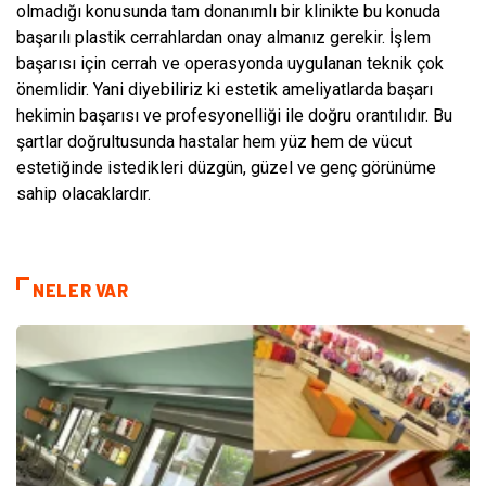
olmadığı konusunda tam donanımlı bir klinikte bu konuda
başarılı plastik cerrahlardan onay almanız gerekir. İşlem
başarısı için cerrah ve operasyonda uygulanan teknik çok
önemlidir. Yani diyebiliriz ki estetik ameliyatlarda başarı
hekimin başarısı ve profesyonelliği ile doğru orantılıdır. Bu
şartlar doğrultusunda hastalar hem yüz hem de vücut
estetiğinde istedikleri düzgün, güzel ve genç görünüme
sahip olacaklardır.
NELER VAR