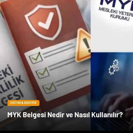
EĞITIM & KARIYER
MYK Belgesi Nedir ve Nasıl Kullanılır?