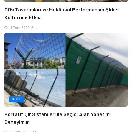
Ofis Tasarımları ve Mekânsal Performansın Şirket
Kültürüne Etkisi
13 Tem 2026, Pts
GENEL
Portatif Çit Sistemleri ile Geçici Alan Yönetimi
Deneyimim