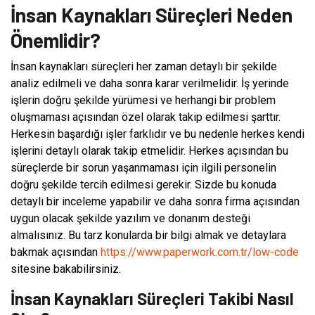
İnsan Kaynakları Süreçleri Neden
Önemlidir?
İnsan kaynakları süreçleri her zaman detaylı bir şekilde
analiz edilmeli ve daha sonra karar verilmelidir. İş yerinde
işlerin doğru şekilde yürümesi ve herhangi bir problem
oluşmaması açısından özel olarak takip edilmesi şarttır.
Herkesin başardığı işler farklıdır ve bu nedenle herkes kendi
işlerini detaylı olarak takip etmelidir. Herkes açısından bu
süreçlerde bir sorun yaşanmaması için ilgili personelin
doğru şekilde tercih edilmesi gerekir. Sizde bu konuda
detaylı bir inceleme yapabilir ve daha sonra firma açısından
uygun olacak şekilde yazılım ve donanım desteği
almalısınız. Bu tarz konularda bir bilgi almak ve detaylara
bakmak açısından
https://www.paperwork.com.tr/low-code
sitesine bakabilirsiniz.
İnsan Kaynakları Süreçleri Takibi Nasıl