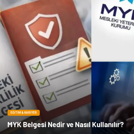
Pet Malzemeleri
EĞITIM & KARIYER
MYK Belgesi Nedir ve Nasıl Kullanılır?