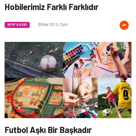
Hobilerimiz Farklı Farklıdır
Kas 2015, Cum
KEYIF & HOBI
Futbol Aşkı Bir Başkadır