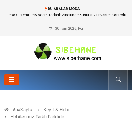
BU ARALAR MODA
Depo Sistemi ile Modern Tedarik Zincirinde Kusursuz Envanter Kontrolü
30 Tem 2026, Per
AnaSayfa
Keyif & Hobi
Hobilerimiz Farklı Farklıdır