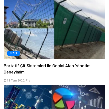
GENEL
Portatif Çit Sistemleri ile Geçici Alan Yönetimi
Deneyimim
13 Tem 2026, Pts