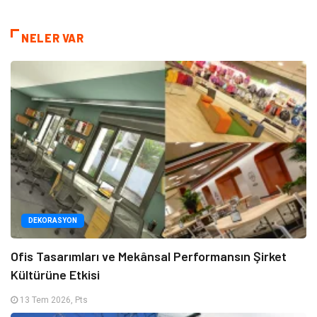
NELER VAR
DEKORASYON
Ofis Tasarımları ve Mekânsal Performansın Şirket
Kültürüne Etkisi
13 Tem 2026, Pts