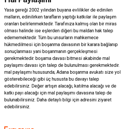
Yasa gereği 2002 yılından buyana evlilikler de edinilen
malların, edinilirken tarafların yaptığı katkılar ile paylaşım
oranları belirlenmektedir. Tarafınıza kalmış olan bir miras
olması halinde ise eşlerden diğeri bu maldan hak talep
edememektedir. Tüm bu unsurların mahkemece
hükmedilmesi için boşanma davasının bir karara bağlanıp
sonuçlanması yani boşanmanın gerçekleşmesi
gerekmektedir. boşama davası bitmesi akabinde mal
paylaşımı davası için talep de bulunulması gerekmektedir.
mal paylaşımı hususunda; Adana boşanma avukatı size yol
gösterebileceği gibi üç hususta bu davayı talep
edebilirsiniz. Değer artışın alacağı, katılma alacağı ve de
katkı payı alacağı için mal paylaşımı davasına talep de
bulunabilirsiniz. Daha detaylı bilgi için adresini ziyaret
edebilirsiniz.