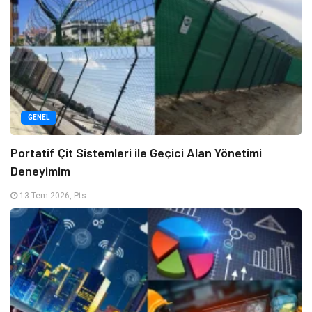
GENEL
Portatif Çit Sistemleri ile Geçici Alan Yönetimi
Deneyimim
13 Tem 2026, Pts