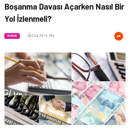
Boşanma Davası Açarken Nasıl Bir
Yol İzlenmeli?
Oca 2019, Pts
HUKUK