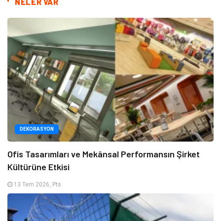
NELER VAR
DEKORASYON
Ofis Tasarımları ve Mekânsal Performansın Şirket
Kültürüne Etkisi
13 Tem 2026, Pts