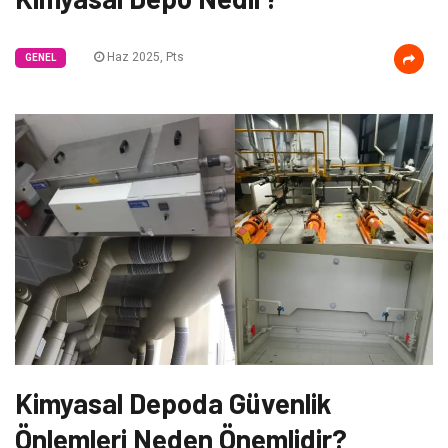
Haz 2025, Pts
GENEL
Kimyasal Depoda Güvenlik
Önlemleri Neden Önemlidir?