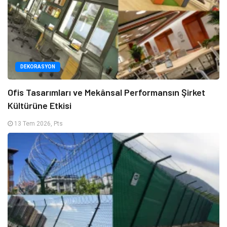
DEKORASYON
Ofis Tasarımları ve Mekânsal Performansın Şirket
Kültürüne Etkisi
13 Tem 2026, Pts