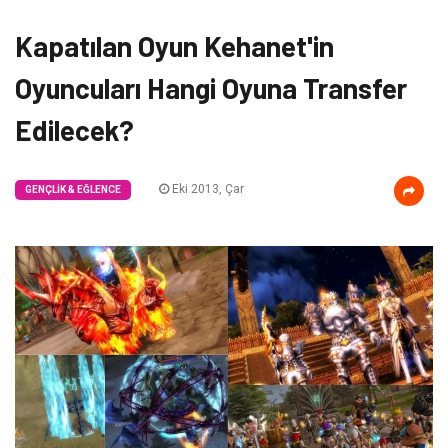
Kapatılan Oyun Kehanet'in
Oyuncuları Hangi Oyuna Transfer
Edilecek?
Eki 2013, Çar
GENÇLIK & EĞLENCE