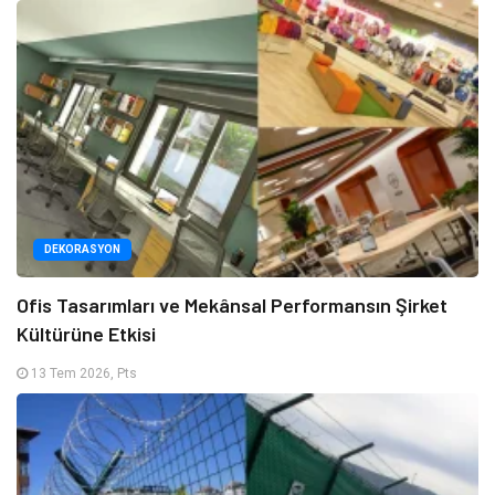
DEKORASYON
Ofis Tasarımları ve Mekânsal Performansın Şirket
Kültürüne Etkisi
13 Tem 2026, Pts