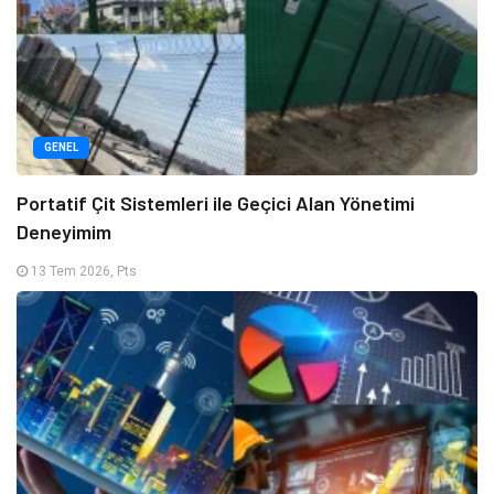
GENEL
Portatif Çit Sistemleri ile Geçici Alan Yönetimi
Deneyimim
13 Tem 2026, Pts