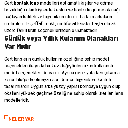
Sert
kontak lens
modelleri astigmatlı kişiler ve görme
bozukluğu olan kişilerde keskin ve konforlu görme olanağı
sağlayan kaliteli ve hijyenik ürünlerdir. Farklı markaların
üretimleri ile şeffaf, renkli, mutifocal lensler başta olmak
üzere farklı ürün seçeneklerinden oluşmaktadır.
Günlük veya Yıllık Kulanım Olanakları
Var Mıdır
Sert lenslerin günlük kullanım özelliğine sahip model
seçenekleri ile yılda bir kez değiştirilen uzun kullanımlı
model seçenekleri de vardır. Ayrıca gece yatarken çıkarma
zorunluluğu da olmayan son derece hijyenik ve kaliteli
tasarımlardır. Uygun arka yüzey yapısı korneaya uygun olup,
oksijeni yüksek geçirme özeliğine sahip olarak üretilen lens
modelleridir.
NELER VAR