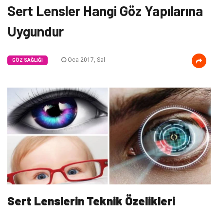
Sert Lensler Hangi Göz Yapılarına
Uygundur
Oca 2017, Sal
GÖZ SAĞLIĞI
Sert Lenslerin Teknik Özelikleri