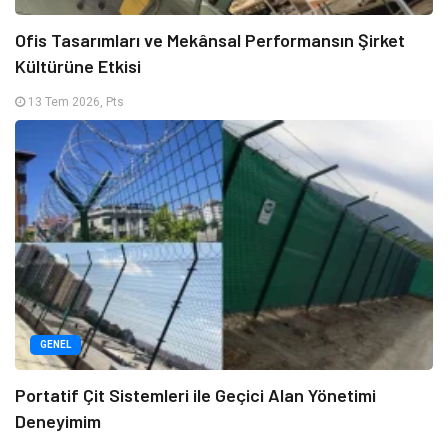
Ofis Tasarımları ve Mekânsal Performansın Şirket
Kültürüne Etkisi
13 Tem 2026, Pts
GENEL
Portatif Çit Sistemleri ile Geçici Alan Yönetimi
Deneyimim