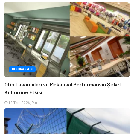
DEKORASYON
Ofis Tasarımları ve Mekânsal Performansın Şirket
Kültürüne Etkisi
13 Tem 2026, Pts