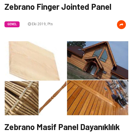
Zebrano Finger Jointed Panel
Eki 2019, Pts
GENEL
Zebrano Masif Panel Dayanıklılık