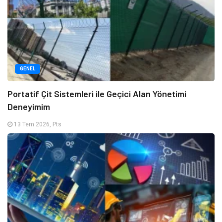
GENEL
Portatif Çit Sistemleri ile Geçici Alan Yönetimi
Deneyimim
13 Tem 2026, Pts