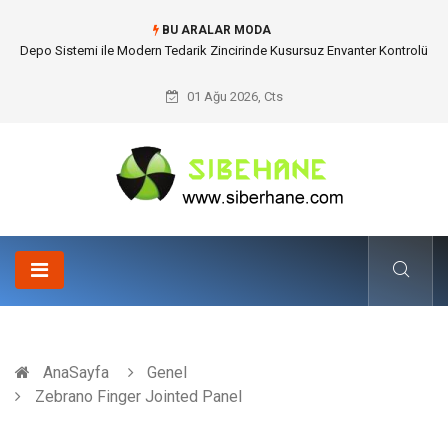
BU ARALAR MODA
Depo Sistemi ile Modern Tedarik Zincirinde Kusursuz Envanter Kontrolü
01 Ağu 2026, Cts
AnaSayfa
Genel
Zebrano Finger Jointed Panel