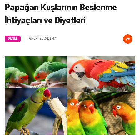
Papağan Kuşlarının Beslenme
İhtiyaçları ve Diyetleri
Eki 2024, Per
GENEL