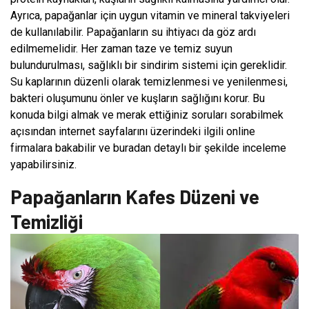
Ayrıca, papağanlar için uygun vitamin ve mineral takviyeleri
de kullanılabilir. Papağanların su ihtiyacı da göz ardı
edilmemelidir. Her zaman taze ve temiz suyun
bulundurulması, sağlıklı bir sindirim sistemi için gereklidir.
Su kaplarının düzenli olarak temizlenmesi ve yenilenmesi,
bakteri oluşumunu önler ve kuşların sağlığını korur. Bu
konuda bilgi almak ve merak ettiğiniz soruları sorabilmek
açısından internet sayfalarını üzerindeki ilgili online
firmalara bakabilir ve buradan detaylı bir şekilde inceleme
yapabilirsiniz.
Papağanların Kafes Düzeni ve
Temizliği