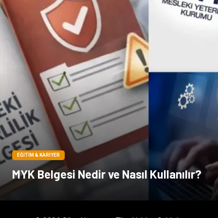
EĞITIM & KARIYER
MYK Belgesi Nedir ve Nasıl Kullanılır?