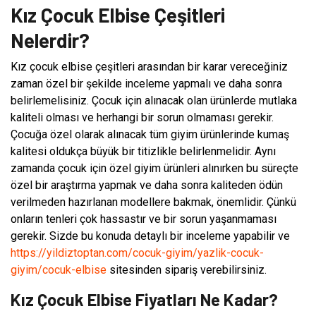
Kız Çocuk Elbise Çeşitleri
Nelerdir?
Kız çocuk elbise çeşitleri arasından bir karar vereceğiniz
zaman özel bir şekilde inceleme yapmalı ve daha sonra
belirlemelisiniz. Çocuk için alınacak olan ürünlerde mutlaka
kaliteli olması ve herhangi bir sorun olmaması gerekir.
Çocuğa özel olarak alınacak tüm giyim ürünlerinde kumaş
kalitesi oldukça büyük bir titizlikle belirlenmelidir. Aynı
zamanda çocuk için özel giyim ürünleri alınırken bu süreçte
özel bir araştırma yapmak ve daha sonra kaliteden ödün
verilmeden hazırlanan modellere bakmak, önemlidir. Çünkü
onların tenleri çok hassastır ve bir sorun yaşanmaması
gerekir. Sizde bu konuda detaylı bir inceleme yapabilir ve
https://yildiztoptan.com/cocuk-giyim/yazlik-cocuk-
giyim/cocuk-elbise
sitesinden sipariş verebilirsiniz.
Kız Çocuk Elbise Fiyatları Ne Kadar?