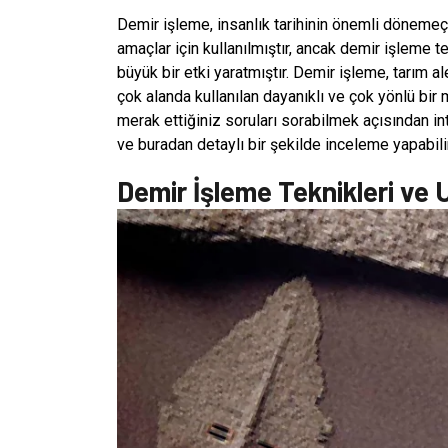
Demir işleme, insanlık tarihinin önemli dönemeçle
amaçlar için kullanılmıştır, ancak demir işleme t
büyük bir etki yaratmıştır. Demir işleme, tarım 
çok alanda kullanılan dayanıklı ve çok yönlü bi
merak ettiğiniz soruları sorabilmek açısından inte
ve buradan detaylı bir şekilde inceleme yapabili
Demir İşleme Teknikleri ve 