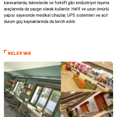
karavanlarda, teknelerde ve forklift gibi endüstriyel taşıma
araçlarında da yaygın olarak kullanılır. Hafif ve uzun ömürlü
yapısı sayesinde medikal cihazlar, UPS sistemleri ve acil
durum güç kaynaklarında da tercih edilir.
NELER VAR