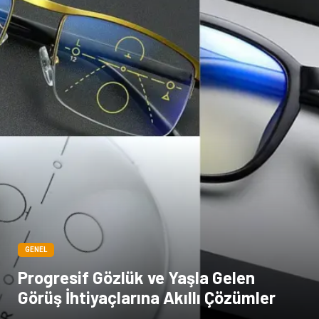
Pet Malzemeleri
GENEL
Progresif Gözlük ve Yaşla Gelen
Görüş İhtiyaçlarına Akıllı Çözümler