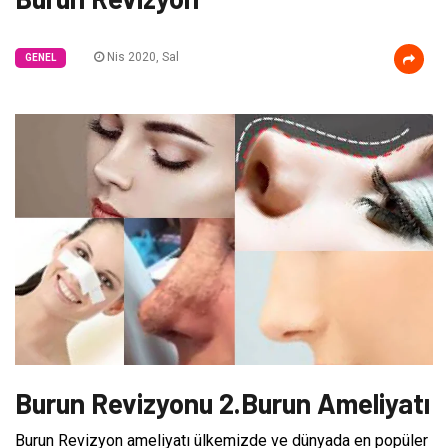
Nis 2020, Sal
GENEL
Burun Revizyonu 2.Burun Ameliyatı
Burun Revizyon ameliyatı ülkemizde ve dünyada en popüler