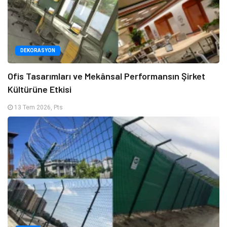
DEKORASYON
Ofis Tasarımları ve Mekânsal Performansın Şirket
Kültürüne Etkisi
13 Tem 2026, Pts