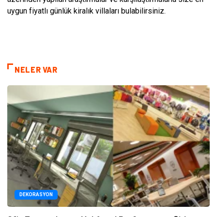
uygun fiyatlı günlük kiralık villaları bulabilirsiniz.
NELER VAR
DEKORASYON