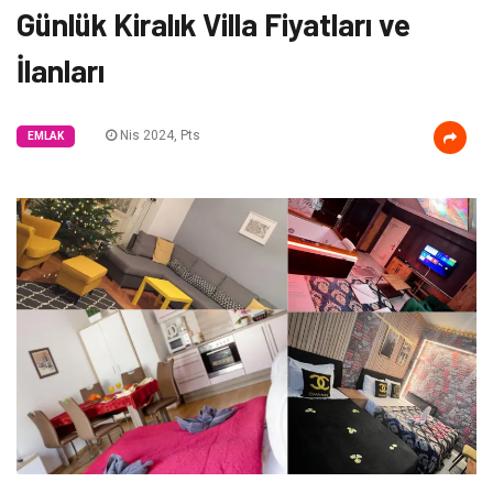
Günlük Kiralık Villa Fiyatları ve
İlanları
Nis 2024, Pts
EMLAK