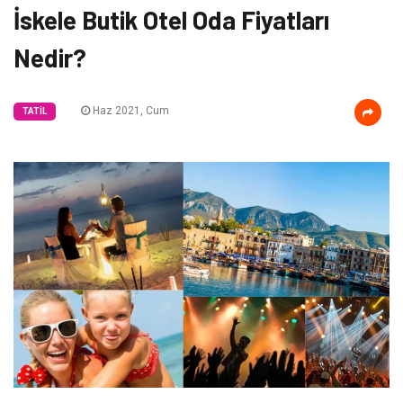
İskele Butik Otel Oda Fiyatları
Nedir?
Haz 2021, Cum
TATIL