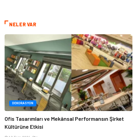
NELER VAR
DEKORASYON
Ofis Tasarımları ve Mekânsal Performansın Şirket
Kültürüne Etkisi