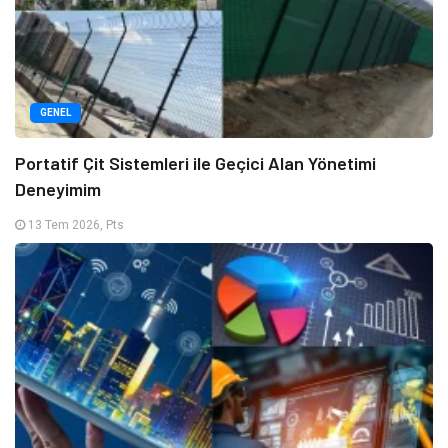
GENEL
Portatif Çit Sistemleri ile Geçici Alan Yönetimi
Deneyimim
13 Tem 2026, Pts