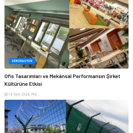
DEKORASYON
Ofis Tasarımları ve Mekânsal Performansın Şirket
Kültürüne Etkisi
13 Tem 2026, Pts