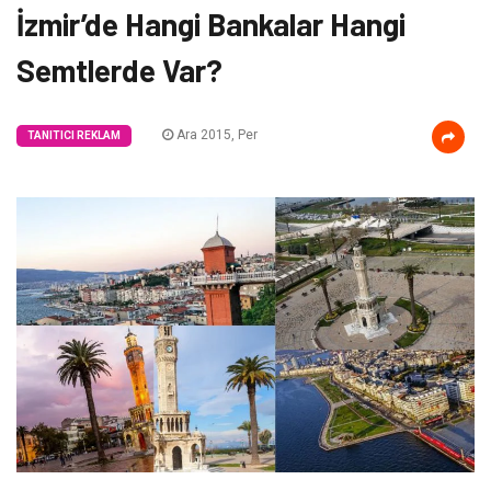
İzmir’de Hangi Bankalar Hangi
Semtlerde Var?
Ara 2015, Per
TANITICI REKLAM