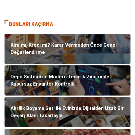
BUNLARI KAÇIRMA
Kira mı, Kredi mi? Karar Vermeden Önce Genel
Değerlendirme
Depo Sistemi ile Modern Tedarik Zincirinde
Kusursuz Envanter Kontrolü
Akrilik Boyama Seti ile Evinizde Dijitalden Uzak Bir
Deşarj Alanı Tasarlayın