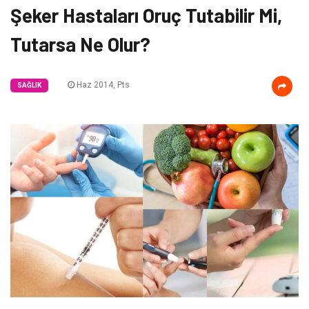
Şeker Hastaları Oruç Tutabilir Mi,
Tutarsa Ne Olur?
Haz 2014, Pts
SAĞLIK