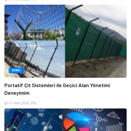
GENEL
Portatif Çit Sistemleri ile Geçici Alan Yönetimi
Deneyimim
13 Tem 2026, Pts