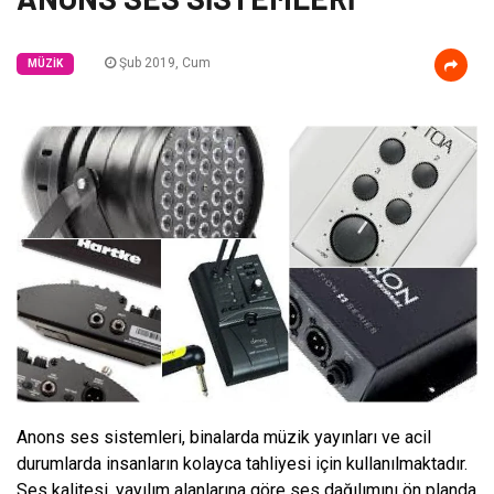
Şub 2019, Cum
MÜZIK
Anons ses sistemleri, binalarda müzik yayınları ve acil
durumlarda insanların kolayca tahliyesi için kullanılmaktadır.
Ses kalitesi, yayılım alanlarına göre ses dağılımını ön planda