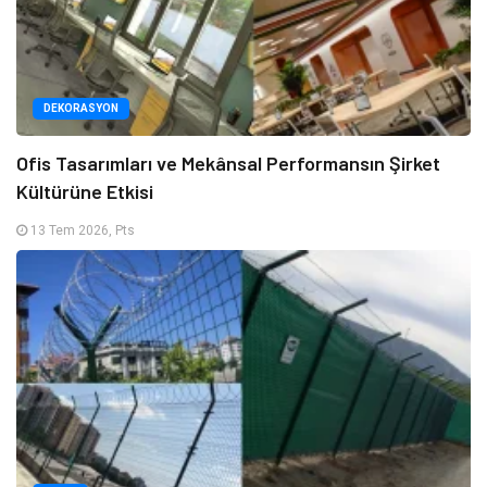
DEKORASYON
Ofis Tasarımları ve Mekânsal Performansın Şirket
Kültürüne Etkisi
13 Tem 2026, Pts