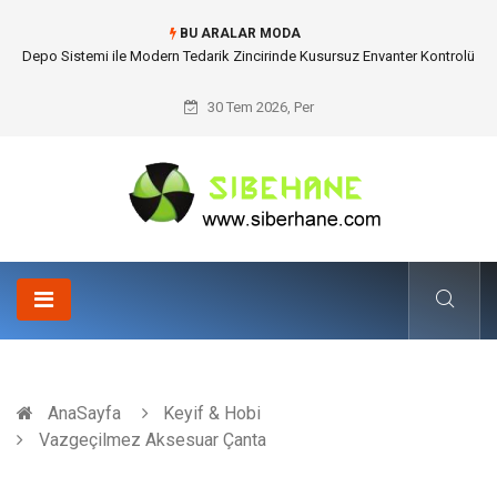
BU ARALAR MODA
Depo Sistemi ile Modern Tedarik Zincirinde Kusursuz Envanter Kontrolü
30 Tem 2026, Per
AnaSayfa
Keyif & Hobi
Vazgeçilmez Aksesuar Çanta