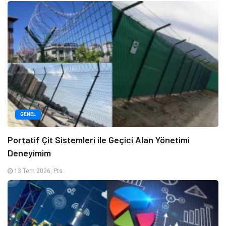
GENEL
Portatif Çit Sistemleri ile Geçici Alan Yönetimi
Deneyimim
13 Tem 2026, Pts