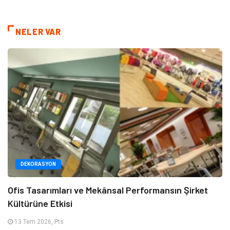
NELER VAR
DEKORASYON
Ofis Tasarımları ve Mekânsal Performansın Şirket
Kültürüne Etkisi
13 Tem 2026, Pts