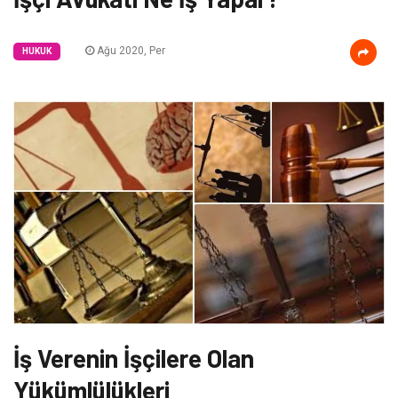
Ağu 2020, Per
HUKUK
İş Verenin İşçilere Olan
Yükümlülükleri