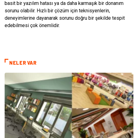
basit bir yazılım hatası ya da daha karmaşık bir donanım
sorunu olabilir. Hızlı bir çözüm için teknisyenlerin,
deneyimlerine dayanarak sorunu doğru bir şekilde tespit
edebilmesi çok önemlidir.
NELER VAR