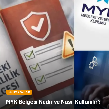
Pet Malzemeleri
EĞITIM & KARIYER
MYK Belgesi Nedir ve Nasıl Kullanılır?