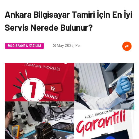
Ankara Bilgisayar Tamiri İçin En İyi
Servis Nerede Bulunur?
May 2025, Per
BILGISAYAR & YAZILIM