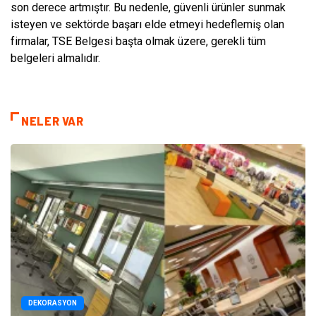
son derece artmıştır. Bu nedenle, güvenli ürünler sunmak
isteyen ve sektörde başarı elde etmeyi hedeflemiş olan
firmalar, TSE Belgesi başta olmak üzere, gerekli tüm
belgeleri almalıdır.
NELER VAR
DEKORASYON