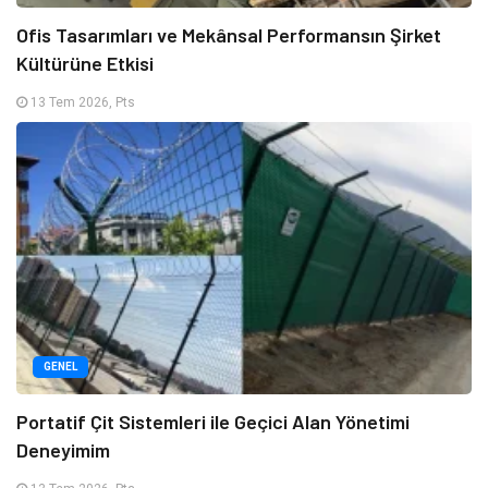
Ofis Tasarımları ve Mekânsal Performansın Şirket
Kültürüne Etkisi
13 Tem 2026, Pts
GENEL
Portatif Çit Sistemleri ile Geçici Alan Yönetimi
Deneyimim