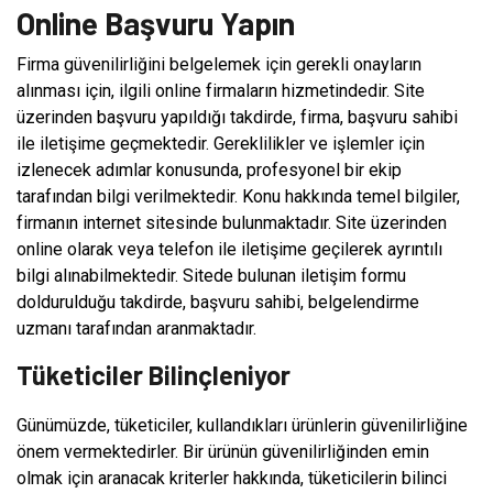
Online Başvuru Yapın
Firma güvenilirliğini belgelemek için gerekli onayların
alınması için, ilgili online firmaların hizmetindedir. Site
üzerinden başvuru yapıldığı takdirde, firma, başvuru sahibi
ile iletişime geçmektedir. Gereklilikler ve işlemler için
izlenecek adımlar konusunda, profesyonel bir ekip
tarafından bilgi verilmektedir. Konu hakkında temel bilgiler,
firmanın internet sitesinde bulunmaktadır. Site üzerinden
online olarak veya telefon ile iletişime geçilerek ayrıntılı
bilgi alınabilmektedir. Sitede bulunan iletişim formu
doldurulduğu takdirde, başvuru sahibi, belgelendirme
uzmanı tarafından aranmaktadır.
Tüketiciler Bilinçleniyor
Günümüzde, tüketiciler, kullandıkları ürünlerin güvenilirliğine
önem vermektedirler. Bir ürünün güvenilirliğinden emin
olmak için aranacak kriterler hakkında, tüketicilerin bilinci