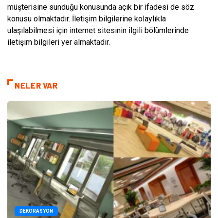
müşterisine sunduğu konusunda açık bir ifadesi de söz
konusu olmaktadır. İletişim bilgilerine kolaylıkla
ulaşılabilmesi için internet sitesinin ilgili bölümlerinde
iletişim bilgileri yer almaktadır.
NELER VAR
DEKORASYON