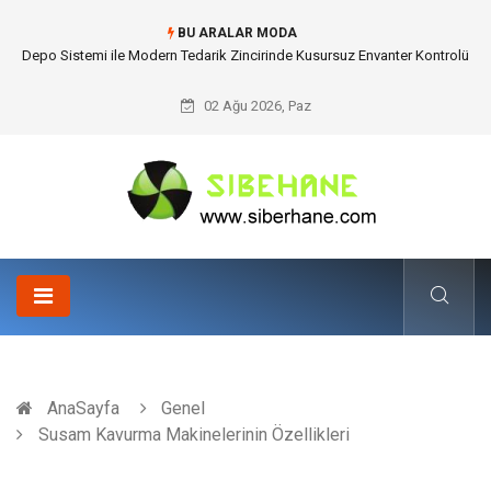
BU ARALAR MODA
Depo Sistemi ile Modern Tedarik Zincirinde Kusursuz Envanter Kontrolü
02 Ağu 2026, Paz
AnaSayfa
Genel
Susam Kavurma Makinelerinin Özellikleri