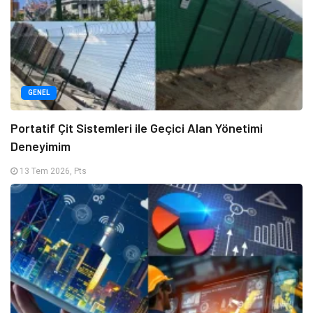
GENEL
Portatif Çit Sistemleri ile Geçici Alan Yönetimi
Deneyimim
13 Tem 2026, Pts