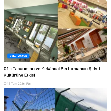
DEKORASYON
Ofis Tasarımları ve Mekânsal Performansın Şirket
Kültürüne Etkisi
13 Tem 2026, Pts