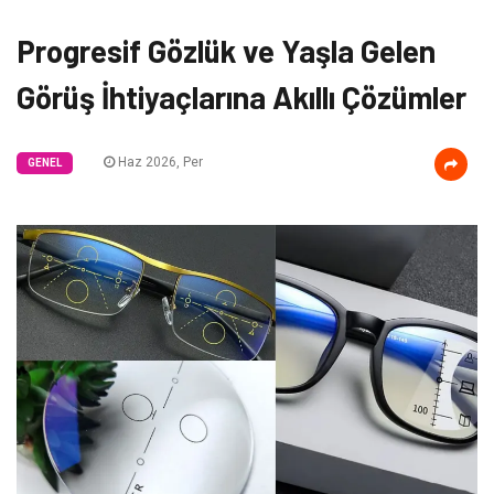
Progresif Gözlük ve Yaşla Gelen
Görüş İhtiyaçlarına Akıllı Çözümler
Haz 2026, Per
GENEL