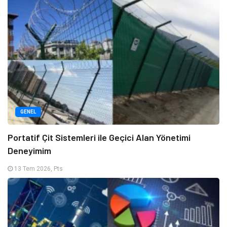
GENEL
Portatif Çit Sistemleri ile Geçici Alan Yönetimi
Deneyimim
13 Tem 2026, Pts