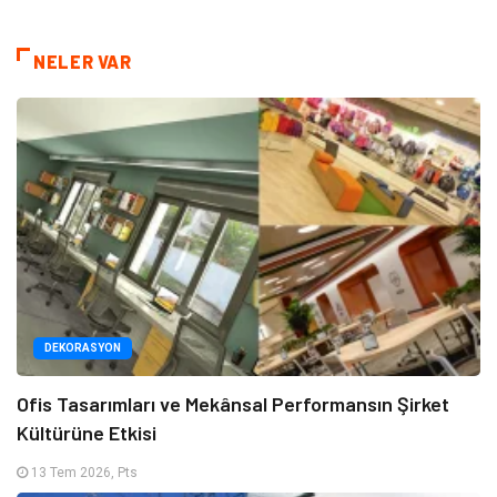
NELER VAR
DEKORASYON
Ofis Tasarımları ve Mekânsal Performansın Şirket
Kültürüne Etkisi
13 Tem 2026, Pts