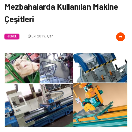
Mezbahalarda Kullanılan Makine
Çeşitleri
Eki 2019, Çar
GENEL