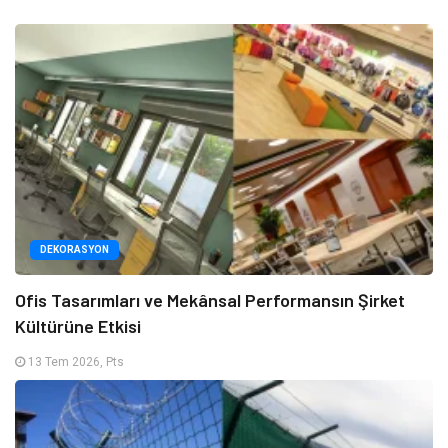
DEKORASYON
Ofis Tasarımları ve Mekânsal Performansın Şirket
Kültürüne Etkisi
13 Tem 2026, Pts