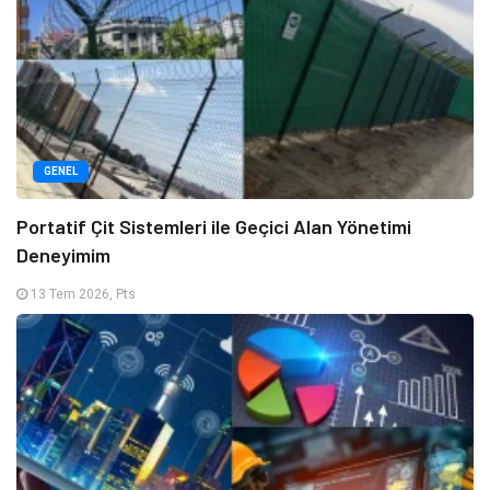
GENEL
Portatif Çit Sistemleri ile Geçici Alan Yönetimi
Deneyimim
13 Tem 2026, Pts