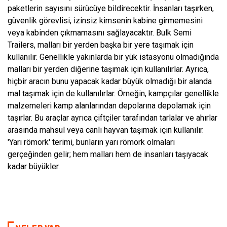
paketlerin sayısını sürücüye bildirecektir. İnsanları taşırken,
güvenlik görevlisi, izinsiz kimsenin kabine girmemesini
veya kabinden çıkmamasını sağlayacaktır. Bulk Semi
Trailers, malları bir yerden başka bir yere taşımak için
kullanılır. Genellikle yakınlarda bir yük istasyonu olmadığında
malları bir yerden diğerine taşımak için kullanılırlar. Ayrıca,
hiçbir aracın bunu yapacak kadar büyük olmadığı bir alanda
mal taşımak için de kullanılırlar. Örneğin, kampçılar genellikle
malzemeleri kamp alanlarından depolarına depolamak için
taşırlar. Bu araçlar ayrıca çiftçiler tarafından tarlalar ve ahırlar
arasında mahsul veya canlı hayvan taşımak için kullanılır.
'Yarı römork' terimi, bunların yarı römork olmaları
gerçeğinden gelir; hem malları hem de insanları taşıyacak
kadar büyükler.