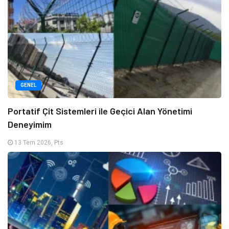
GENEL
Portatif Çit Sistemleri ile Geçici Alan Yönetimi
Deneyimim
13 Tem 2026, Pts