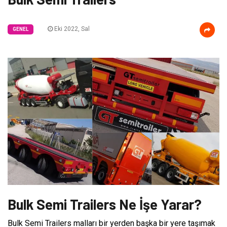
Eki 2022, Sal
GENEL
Bulk Semi Trailers Ne İşe Yarar?
Bulk Semi Trailers malları bir yerden başka bir yere taşımak