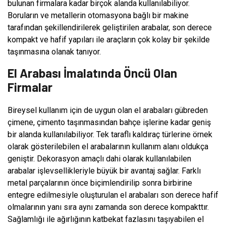
bulunan firmalara kadar birçok alanda kullanılabiliyor.
Boruların ve metallerin otomasyona bağlı bir makine
tarafından şekillendirilerek geliştirilen arabalar, son derece
kompakt ve hafif yapıları ile araçların çok kolay bir şekilde
taşınmasına olanak tanıyor.
El Arabası İmalatında Öncü Olan
Firmalar
Bireysel kullanım için de uygun olan el arabaları gübreden
çimene, çimento taşınmasından bahçe işlerine kadar geniş
bir alanda kullanılabiliyor. Tek taraflı kaldıraç türlerine örnek
olarak gösterilebilen el arabalarının kullanım alanı oldukça
geniştir. Dekorasyon amaçlı dahi olarak kullanılabilen
arabalar işlevsellikleriyle büyük bir avantaj sağlar. Farklı
metal parçalarının önce biçimlendirilip sonra birbirine
entegre edilmesiyle oluşturulan el arabaları son derece hafif
olmalarının yanı sıra aynı zamanda son derece kompakttır.
Sağlamlığı ile ağırlığının katbekat fazlasını taşıyabilen el