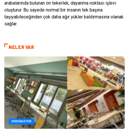
arabalarında bulunan ön tekerlek, dayanma noktası işlevi
oluşturur. Bu sayede normal bir insanın tek başına
taşıyabileceğinden çok daha ağır yükler kaldırmasına olanak
sağlar.
NELER VAR
DEKORASYON