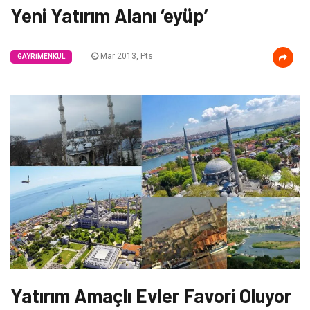
Yeni Yatırım Alanı ‘eyüp’
Mar 2013, Pts
GAYRIMENKUL
Yatırım Amaçlı Evler Favori Oluyor