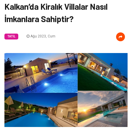
Kalkan’da Kiralık Villalar Nasıl
İmkanlara Sahiptir?
Ağu 2023, Cum
TATIL