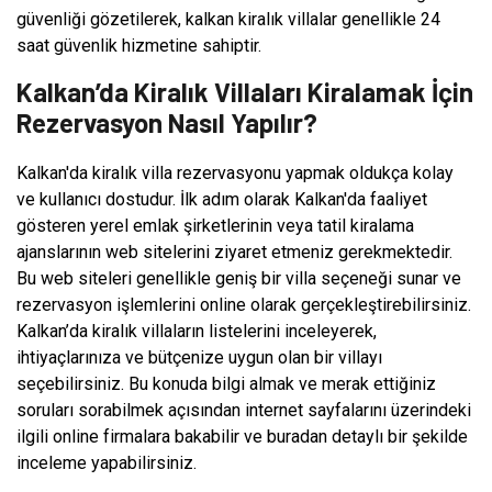
güvenliği gözetilerek, kalkan kiralık villalar genellikle 24
saat güvenlik hizmetine sahiptir.
Kalkan’da Kiralık Villaları Kiralamak İçin
Rezervasyon Nasıl Yapılır?
Kalkan'da kiralık villa rezervasyonu yapmak oldukça kolay
ve kullanıcı dostudur. İlk adım olarak Kalkan'da faaliyet
gösteren yerel emlak şirketlerinin veya tatil kiralama
ajanslarının web sitelerini ziyaret etmeniz gerekmektedir.
Bu web siteleri genellikle geniş bir villa seçeneği sunar ve
rezervasyon işlemlerini online olarak gerçekleştirebilirsiniz.
Kalkan’da kiralık villaların listelerini inceleyerek,
ihtiyaçlarınıza ve bütçenize uygun olan bir villayı
seçebilirsiniz. Bu konuda bilgi almak ve merak ettiğiniz
soruları sorabilmek açısından internet sayfalarını üzerindeki
ilgili online firmalara bakabilir ve buradan detaylı bir şekilde
inceleme yapabilirsiniz.