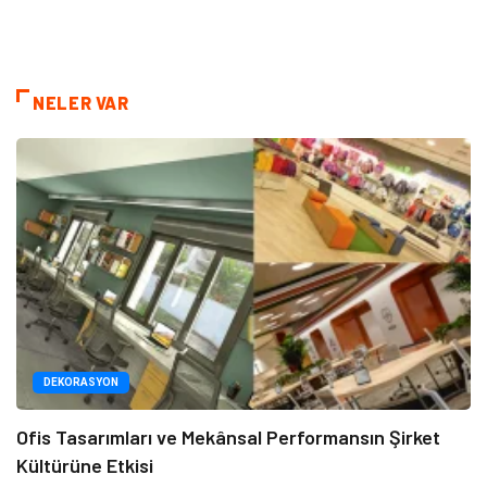
NELER VAR
DEKORASYON
Ofis Tasarımları ve Mekânsal Performansın Şirket
Kültürüne Etkisi