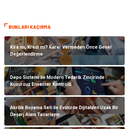
BUNLARI KAÇIRMA
Kira mı, Kredi mi? Karar Vermeden Önce Genel
Değerlendirme
Depo Sistemi ile Modern Tedarik Zincirinde
Kusursuz Envanter Kontrolü
Akrilik Boyama Seti ile Evinizde Dijitalden Uzak Bir
Deşarj Alanı Tasarlayın