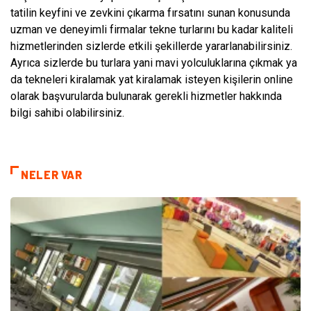
tatilin keyfini ve zevkini çıkarma fırsatını sunan konusunda
uzman ve deneyimli firmalar tekne turlarını bu kadar kaliteli
hizmetlerinden sizlerde etkili şekillerde yararlanabilirsiniz.
Ayrıca sizlerde bu turlara yani mavi yolculuklarına çıkmak ya
da tekneleri kiralamak yat kiralamak isteyen kişilerin online
olarak başvurularda bulunarak gerekli hizmetler hakkında
bilgi sahibi olabilirsiniz.
NELER VAR