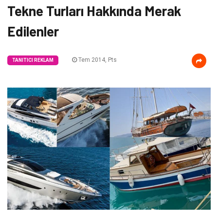
Tekne Turları Hakkında Merak
Edilenler
Tem 2014, Pts
TANITICI REKLAM