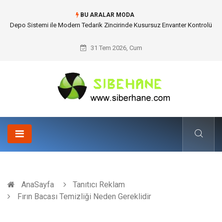
BU ARALAR MODA
Depo Sistemi ile Modern Tedarik Zincirinde Kusursuz Envanter Kontrolü
31 Tem 2026, Cum
AnaSayfa
Tanıtıcı Reklam
Fırın Bacası Temizliği Neden Gereklidir