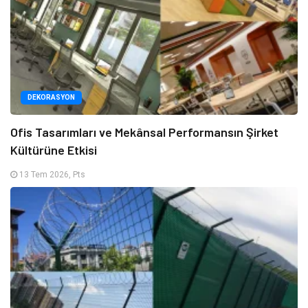
DEKORASYON
Ofis Tasarımları ve Mekânsal Performansın Şirket
Kültürüne Etkisi
13 Tem 2026, Pts