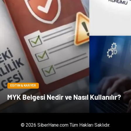
EĞITIM & KARIYER
MYK Belgesi Nedir ve Nasıl Kullanılır?
© 2026 SiberHane.com Tüm Hakları Saklıdır.