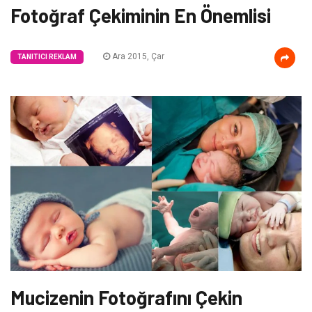
Fotoğraf Çekiminin En Önemlisi
Ara 2015, Çar
TANITICI REKLAM
Mucizenin Fotoğrafını Çekin