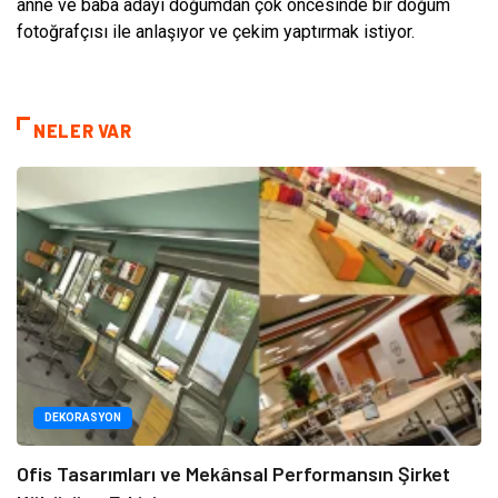
anne ve baba adayı doğumdan çok öncesinde bir doğum
fotoğrafçısı ile anlaşıyor ve çekim yaptırmak istiyor.
NELER VAR
DEKORASYON
Ofis Tasarımları ve Mekânsal Performansın Şirket