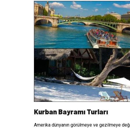
Kurban Bayramı Turları
Amerika dünyanın görülmeye ve gezilmeye değer,