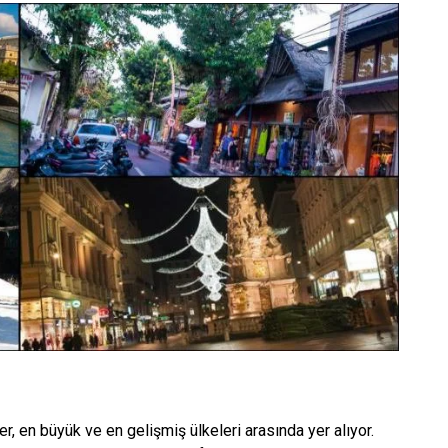
 en büyük ve en gelişmiş ülkeleri arasında yer alıyor.