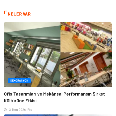
NELER VAR
DEKORASYON
Ofis Tasarımları ve Mekânsal Performansın Şirket
Kültürüne Etkisi
13 Tem 2026, Pts