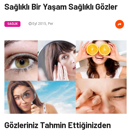
Sağlıklı Bir Yaşam Sağlıklı Gözler
Eyl 2015, Per
SAĞLIK
Gözleriniz Tahmin Ettiğinizden