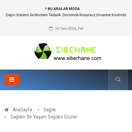
BU ARALAR MODA
Depo Sistemi ile Modern Tedarik Zincirinde Kusursuz Envanter Kontrolü
30 Tem 2026, Per
AnaSayfa
Sağlık
Sağlıklı Bir Yaşam Sağlıklı Gözler