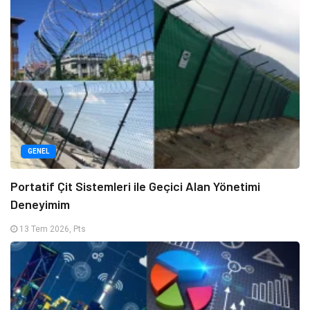
GENEL
Portatif Çit Sistemleri ile Geçici Alan Yönetimi
Deneyimim
13 Tem 2026, Pts